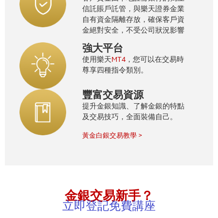
信託賬戶託管，與樂天證券金業
自有資金隔離存放，確保客戶資
金絕對安全，不受公司狀況影響
強大平台
MT4
使用樂天
，您可以在交易時
尊享四種指令類別。
豐富交易資源
提升金銀知識、了解金銀的特點
及交易技巧，全面裝備自己。
黃金白銀交易教學 >
金銀交易新手？
立即登記免費講座