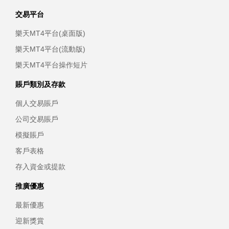
交易平台
樂天MT4平台(桌面版)
樂天MT4平台(流動版)
樂天MT4平台操作短片
賬戶類別及存款
個人交易賬戶
公司交易賬戶
模擬賬戶
客戶表格
存入資金或提款
推廣優惠
最新優惠
迎新獎賞