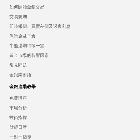
如何開始金銀交易
交易規則
即時報價、買賣差價及過夜利息
保證金及平倉
牛熊週期特徵一覽
黃金市場的影響因素
常見問題
金銀業術語
金銀進階教學
免費講座
巿場分析
技術指標
財經日曆
一對一指導