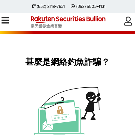
(852) 2119-7631
(852) 5503-4131
提防網絡釣魚詐騙 ，保障自己！
甚麼是網絡釣魚詐騙？