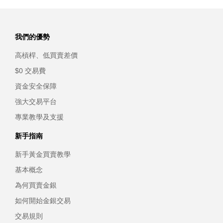
我們的優勢
高槓桿、低買賣差價
$0 交易費
資金安全保障
強大交易平台
專業教學及支援
新手指南
新手黃金買賣教學
基本概念
為何買賣金銀
如何開始金銀交易
交易規則