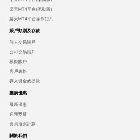
樂天MT4平台(流動版)
樂天MT4平台操作短片
賬戶類別及存款
個人交易賬戶
公司交易賬戶
模擬賬戶
客戶表格
存入資金或提款
推廣優惠
最新優惠
迎新獎賞
會員推薦計劃
關於我們