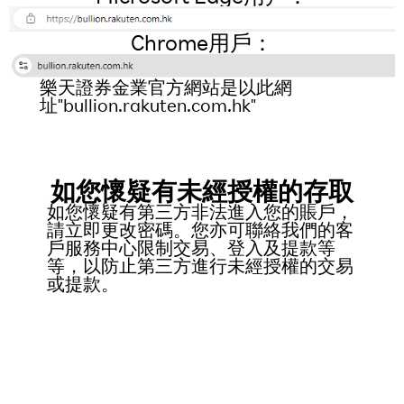
Chrome用戶：
樂天證券金業官方網站是以此網
址"bullion.rakuten.com.hk"
如您懷疑有未經授權的存取
如您懷疑有第三方非法進入您的賬戶，
請立即更改密碼。您亦可聯絡我們的客
戶服務中心限制交易、登入及提款等
等，以防止第三方進行未經授權的交易
或提款。