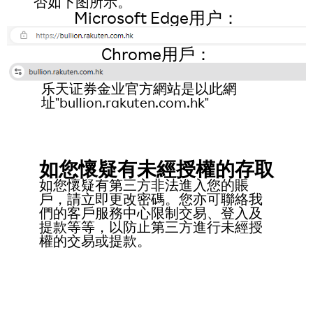
否如下图所示。
Microsoft Edge用户：
Chrome用戶：
乐天证券金业官方網站是以此網
址"bullion.rakuten.com.hk"
如您懷疑有未經授權的存取
如您懷疑有第三方非法進入您的賬
戶，請立即更改密碼。您亦可聯絡我
們的客戶服務中心限制交易、登入及
提款等等，以防止第三方進行未經授
權的交易或提款。