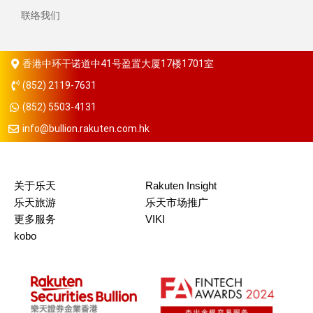
联络我们
香港中环干诺道中41号盈置大厦17楼1701室
(852) 2119-7631
(852) 5503-4131
info@bullion.rakuten.com.hk
关于乐天
Rakuten Insight
乐天旅游
乐天市场推广
更多服务
VIKI
kobo