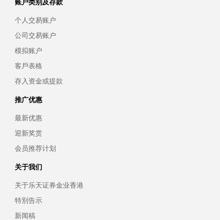
账户类别及存款
个人交易账户
公司交易账户
模拟账户
客戶表格
存入资金或提款
推广优惠
最新优惠
迎新奖赏
会员推荐计划
关于我们
关于乐天证券金业香港
特別告示
新闻稿