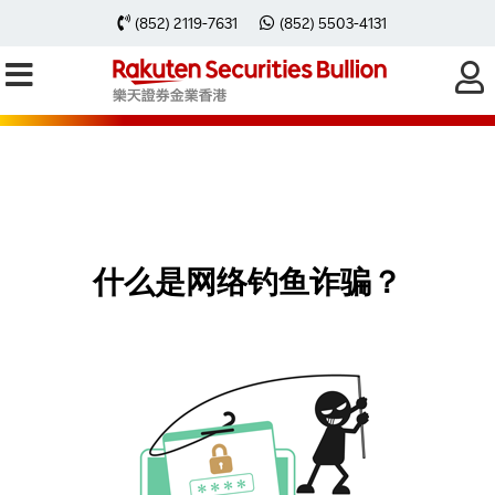
(852) 2119-7631
(852) 5503-4131
提防网络钓鱼诈骗 ，保障自己！
什么是网络钓鱼诈骗？