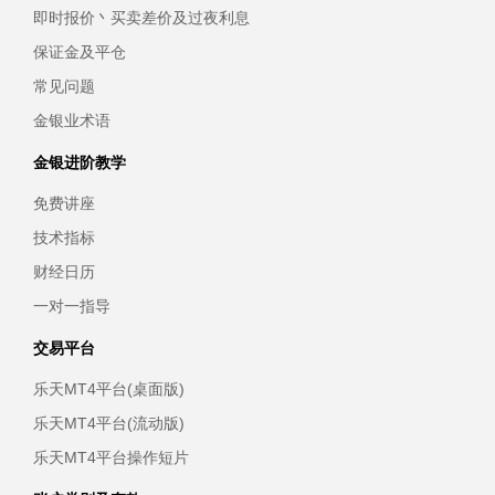
即时报价丶买卖差价及过夜利息
保证金及平仓
常见问题
金银业术语
金银进阶教学
免费讲座
技术指标
财经日历
一对一指导
交易平台
乐天MT4平台(桌面版)
乐天MT4平台(流动版)
乐天MT4平台操作短片