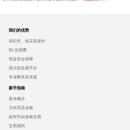
我们的优势
高杠杆、低买卖差价
$0 交易费
资金安全保障
强大的交易平台
专业教学及支援
新手指南
基本概念
为何买卖金银
如何开始金银交易
交易规则