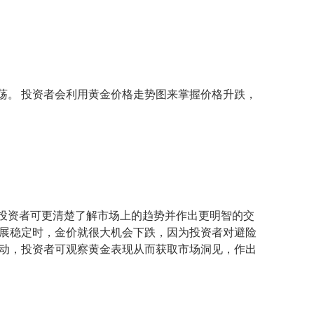
荡。 投资者会利用黄金价格走势图来掌握价格升跌，
投资者可更清楚了解市场上的趋势并作出更明智的交
发展稳定时，金价就很大机会下跌，因为投资者对避险
变动，投资者可观察黄金表现从而获取市场洞见，作出