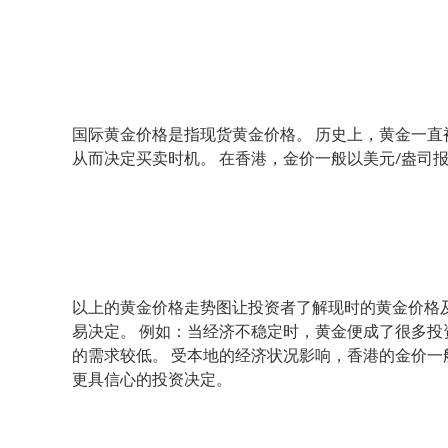
国际黄金价格是指现货黄金价格。 历史上，黄金一直
从而决定买卖时机。 在香港，金价一般以美元/盎司
以上的黄金价格走势图让投资者了解现时的黄金价格
易决定。 例如：当经济不稳定时，黄金便成了很多投
的需求较低。 受本地的经济状况影响，香港的金价一
更具信心的投资决定。