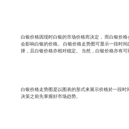
白银价格因现时白银的市场价格而决定， 而白银价格
会影响白银的价格。 白银价格走势图可显示一段时间
择，且白银价格亦相对稳定。 当然，白银价格亦有
白银价格走势图是以图表的形式来展示价格於一段时间
决策之前先掌握好市场趋势。