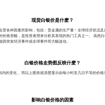
现货白银价是什麽？
会受各种因素所影响，包括：贵金属的生产量丶全球经济状况及
的价格变幅，是投资者用来分析其表现的热门工具之一。 虽然
可能因突发经济事件或全球事件而大幅波动。
白银价格走势图反映什麽？
内的变化， 而以上图表就清楚显示由每小时至几日不等的价格
影响白银价格的因素