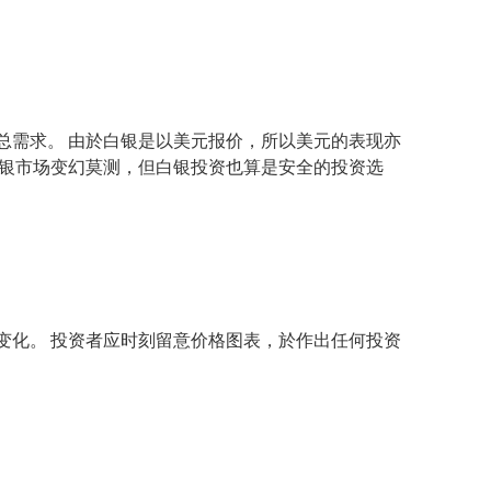
总需求。 由於白银是以美元报价，所以美元的表现亦
白银市场变幻莫测，但白银投资也算是安全的投资选
变化。 投资者应时刻留意价格图表，於作出任何投资