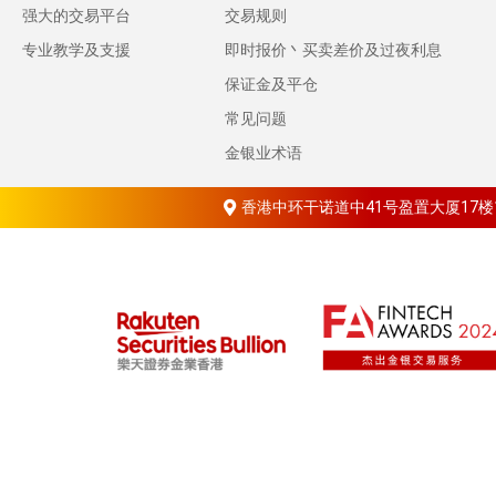
强大的交易平台
交易规则
专业教学及支援
即时报价丶买卖差价及过夜利息
保证金及平仓
常见问题
金银业术语
香港中环干诺道中41号盈置大厦17楼1