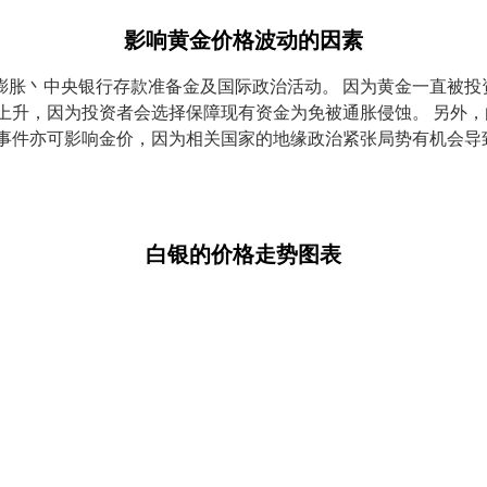
影响黄金价格波动的因素
膨胀丶中央银行存款准备金及国际政治活动。 因为黄金一直被投
上升，因为投资者会选择保障现有资金为免被通胀侵蚀。 另外
济事件亦可影响金价，因为相关国家的地缘政治紧张局势有机会导
白银的价格走势图表