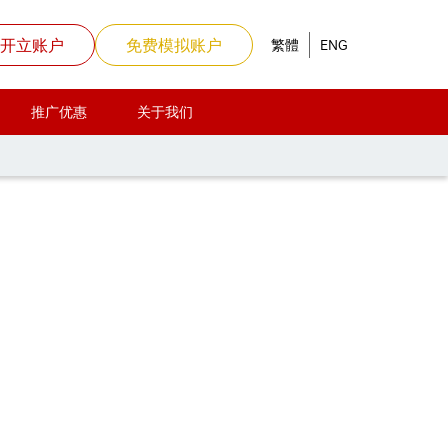
开立账户
免费模拟账户
繁體
ENG
推广优惠
关于我们