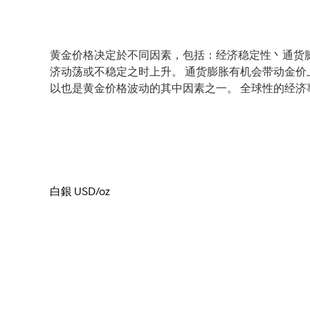
黄金价格决定於不同因素，包括：经济稳定性丶通货
济动荡或不稳定之时上升。 通货膨胀有机会带动金价
以也是黄金价格波动的其中因素之一。 全球性的经
白銀 USD/oz