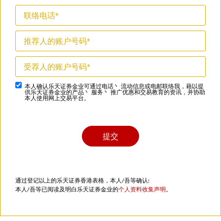
本人确认乐天证券金业可通过电话丶 流动信息或电邮联络我，藉以提
供乐天证券金业的产品丶 服务丶 推广优惠和交易教育的资讯，并协助
本人使用网上交易平台。
通过登记以上的乐天证券香港表格，本人/吾等确认:
本人/吾等已阅读及明白乐天证券金业的
个人资料收集声明
。