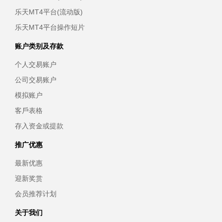
乐天MT4平台(流动版)
乐天MT4平台操作短片
账户类别及存款
个人交易账户
公司交易账户
模拟账户
客戶表格
存入资金或提款
推广优惠
最新优惠
迎新奖赏
会员推荐计划
关于我们