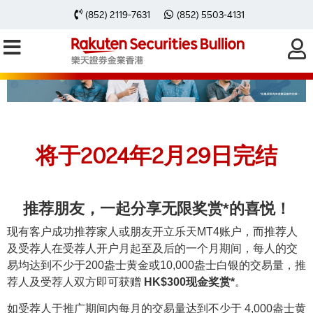
(852) 2119-7631
(852) 5503-4131
将于2024年2月29日完结
推荐朋友，一起分享无限奖赏*的喜悦！
现有客户成功推荐家人或朋友开立乐天MT4账户，而推荐人
及受荐人在受荐人开户月起至及后的一个月期间，每人的交
易均达到不少于200盎士黄金或10,000盎士白银的交易量，推
荐人及受荐人双方即可获赠
HK$300现金奖赏*
。
如受荐人于推广期间内每月的交易量达到不少于 4,000盎士黄