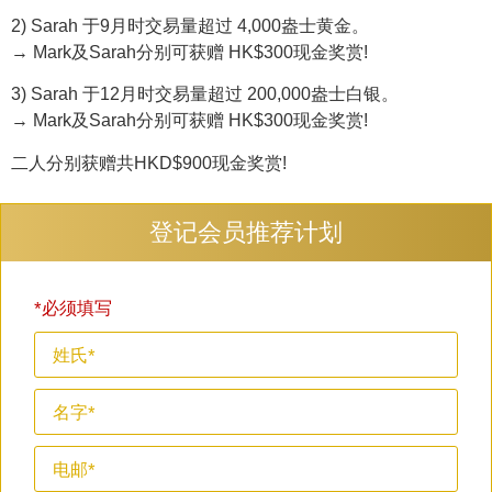
2) Sarah 于9月时交易量超过 4,000盎士黄金。
→ Mark及Sarah分别可获赠 HK$300现金奖赏!
3) Sarah 于12月时交易量超过 200,000盎士白银。
→ Mark及Sarah分别可获赠 HK$300现金奖赏!
二人分别获赠共HKD$900现金奖赏!
登记会员推荐计划
*必须填写