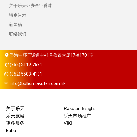
关于乐天证券金业香港
特別告示
新闻稿
联络我们
香港中环干诺道中41号盈置大厦17楼1701室
(852) 2119-7631
(852) 5503-4131
info@bullion.rakuten.com.hk
关于乐天
Rakuten Insight
乐天旅游
乐天市场推广
更多服务
VIKI
kobo