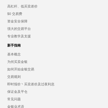
高杠杆、低买卖差价
$0 交易费
资金安全保障
强大的交易平台
专业教学及支援
新手指南
基本概念
为何买卖金银
如何开始金银交易
交易规则
即时报价丶买卖差价及过夜利息
保证金及平仓
常见问题
金银业术语