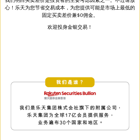
心！乐天为您节省交易成本，为您提供可能是市场上最低的
固定买卖差价兼$0佣金。
欢迎投身金银交易！