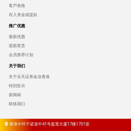
客戶表格
存入资金或提款
推广优惠
最新优惠
迎新奖赏
会员推荐计划
关于我们
关于乐天证券金业香港
特別告示
新闻稿
联络我们
香港中环干诺道中41号盈置大厦17楼1701室