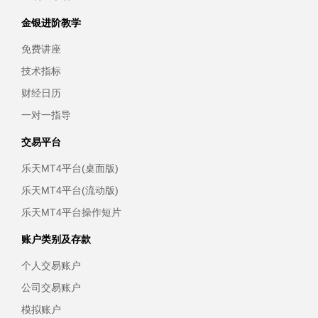
金银进阶教学
免费讲座
技术指标
财经日历
一对一指导
交易平台
乐天MT4平台(桌面版)
乐天MT4平台(流动版)
乐天MT4平台操作短片
账户类别及存款
个人交易账户
公司交易账户
模拟账户