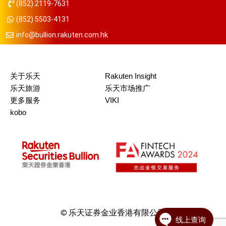
(852) 2119-7631
(852) 5503-4131
info@bullion.rakuten.com.hk
关于乐天
Rakuten Insight
乐天旅游
乐天市场推广
更多服务
VIKI
kobo
© 乐天证券金业香港有限公司