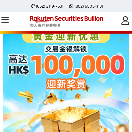
(852) 2119-7631
(852) 5503-4131