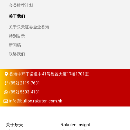
会员推荐计划
关于我们
关于乐天证券金业香港
特別告示
新闻稿
联络我们
香港中环干诺道中41号盈置大厦17楼1701室
(852) 2119-7631
(852) 5503-4131
info@bullion.rakuten.com.hk
关于乐天
Rakuten Insight