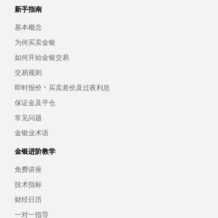
新手指南
基本概念
为何买卖金银
如何开始金银交易
交易规则
即时报价丶买卖差价及过夜利息
保证金及平仓
常见问题
金银业术语
金银进阶教学
免费讲座
技术指标
财经日历
一对一指导