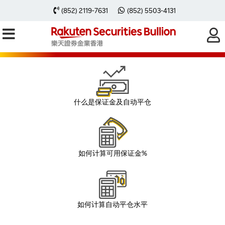
(852) 2119-7631
(852) 5503-4131
保证金及自动平仓
什么是保证金及自动平仓
如何计算可用保证金%
如何计算自动平仓水平