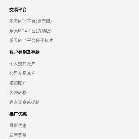
交易平台
乐天MT4平台(桌面版)
乐天MT4平台(流动版)
乐天MT4平台操作短片
账户类别及存款
个人交易账户
公司交易账户
模拟账户
客戶表格
存入资金或提款
推广优惠
最新优惠
迎新奖赏