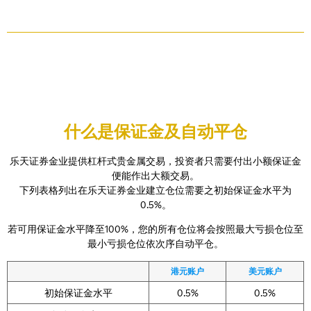
什么是保证金及自动平仓
乐天证券金业提供杠杆式贵金属交易，投资者只需要付出小额保证金
便能作出大额交易。
下列表格列出在乐天证券金业建立仓位需要之初始保证金水平为
0.5%。
若可用保证金水平降至100%，您的所有仓位将会按照最大亏损仓位至
最小亏损仓位依次序自动平仓。
港元账户
美元账户
初始保证金水平
0.5%
0.5%