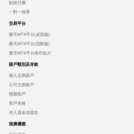
財經日曆
一對一指導
交易平台
樂天MT4平台(桌面版)
樂天MT4平台(流動版)
樂天MT4平台操作短片
賬戶類別及存款
個人交易賬戶
公司交易賬戶
模擬賬戶
客戶表格
存入資金或提款
推廣優惠