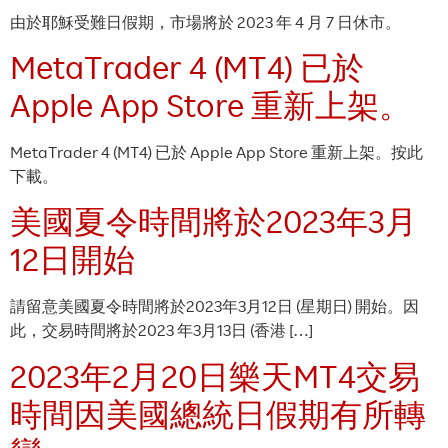
由於耶穌受難日假期，市場將於 2023 年 4 月 7 日休市。
MetaTrader 4 (MT4) 已於
Apple App Store 重新上架。
MetaTrader 4 (MT4) 已於 Apple App Store 重新上架。按此
下載。
美國夏令時間將於2023年3月
12日開始
請留意美國夏令時間將於2023年3月12日 (星期日) 開始。因
此，交易時間將於2023 年3月13日 (香港 […]
2023年2月20日樂天MT4交易
時間因美國總統日假期有所轉