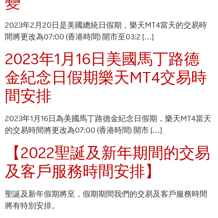
變
2023年2月20日是美國總統日假期，樂天MT4當天的交易時
間將更改為07:00 (香港時間) 開市至03:2 […]
2023年1月16日美國馬丁路德
金紀念日假期樂天MT4交易時
間安排
2023年1月16日為美國馬丁路德金紀念日假期，樂天MT4當天
的交易時間將更改為07:00 (香港時間) 開市 […]
【2022聖誕及新年期間的交易
及客戶服務時間安排】
聖誕及新年假期將至，假期期間我們的交易及客戶服務時間
將有特別安排。