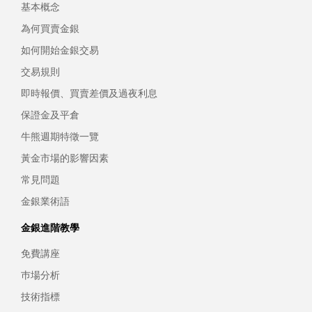
基本概念
為何買賣金銀
如何開始金銀交易
交易規則
即時報價、買賣差價及過夜利息
保證金及平倉
牛熊週期特徵一覽
黃金市場的影響因素
常見問題
金銀業術語
金銀進階教學
免費講座
巿場分析
技術指標