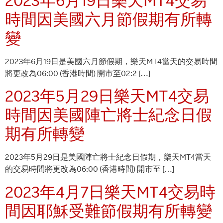
時間因美國六月節假期有所轉
變
2023年6月19日是美國六月節假期，樂天MT4當天的交易時間
將更改為06:00 (香港時間) 開市至02:2 […]
2023年5月29日樂天MT4交易
時間因美國陣亡將士紀念日假
期有所轉變
2023年5月29日是美國陣亡將士紀念日假期，樂天MT4當天
的交易時間將更改為06:00 (香港時間) 開市至 […]
2023年4月7日樂天MT4交易時
間因耶穌受難節假期有所轉變