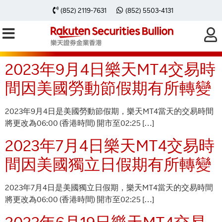
彙整:
Special
(852) 2119-7631
(852) 5503-4131
Notification
2023年9月4日樂天MT4交易時
間因美國勞動節假期有所轉變
2023年9月4日是美國勞動節假期，樂天MT4當天的交易時間
將更改為06:00 (香港時間) 開市至02:25 […]
2023年7月4日樂天MT4交易時
間因美國獨立日假期有所轉變
2023年7月4日是美國獨立日假期，樂天MT4當天的交易時間
將更改為06:00 (香港時間) 開市至02:25 […]
2023年6月19日樂天MT4交易