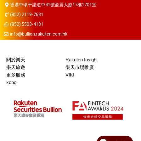
香港中環干諾道中41號盈置大廈17樓1701室
(852) 2119-7631
(852) 5503-4131
info@bullion.rakuten.com.hk
關於樂天
Rakuten Insight
樂天旅遊
樂天市場推廣
更多服務
VIKI
kobo