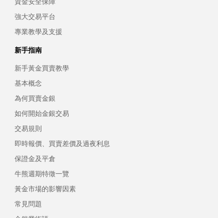
資金安全保障
強大交易平台
專業教學及支援
新手指南
新手黃金買賣教學
基本概念
為何買賣金銀
如何開始金銀交易
交易規則
即時報價、買賣差價及過夜利息
保證金及平倉
牛熊週期特徵一覽
黃金市場的影響因素
常見問題