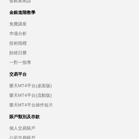
金銀業術語
金銀進階教學
免費講座
巿場分析
技術指標
財經日曆
一對一指導
交易平台
樂天MT4平台(桌面版)
樂天MT4平台(流動版)
樂天MT4平台操作短片
賬戶類別及存款
個人交易賬戶
公司交易賬戶