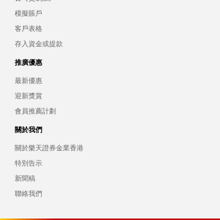
模擬賬戶
客戶表格
存入資金或提款
推廣優惠
最新優惠
迎新獎賞
會員推薦計劃
關於我們
關於樂天證券金業香港
特別告示
新聞稿
聯絡我們