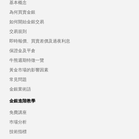
基本概念
為何買賣金銀
如何開始金銀交易
交易規則
即時報價、買賣差價及過夜利息
保證金及平倉
牛熊週期特徵一覽
黃金市場的影響因素
常見問題
金銀業術語
金銀進階教學
免費講座
巿場分析
技術指標