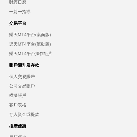
財經日曆
一對一指導
交易平台
樂天MT4平台(桌面版)
樂天MT4平台(流動版)
樂天MT4平台操作短片
賬戶類別及存款
個人交易賬戶
公司交易賬戶
模擬賬戶
客戶表格
存入資金或提款
推廣優惠