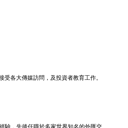
常接受各大傳媒訪問，及投資者教育工作。
市場經驗，先後任職於多家世界知名的外匯交