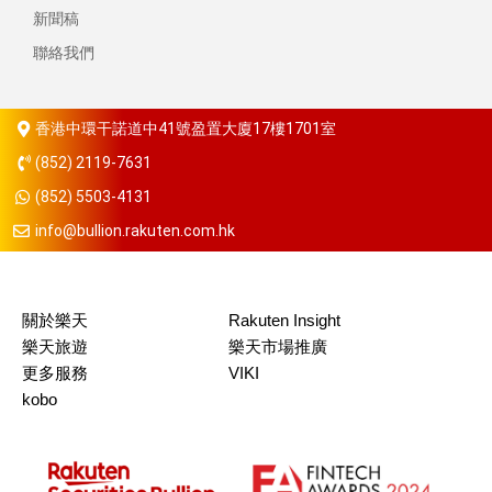
新聞稿
聯絡我們
香港中環干諾道中41號盈置大廈17樓1701室
(852) 2119-7631
(852) 5503-4131
info@bullion.rakuten.com.hk
關於樂天
Rakuten Insight
樂天旅遊
樂天市場推廣
更多服務
VIKI
kobo