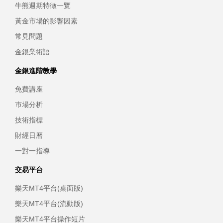
牛熊週期特徵一覽
黃金市場的影響因素
常見問題
金銀業術語
金銀進階教學
免費講座
巿場分析
技術指標
財經日曆
一對一指導
交易平台
樂天MT4平台(桌面版)
樂天MT4平台(流動版)
樂天MT4平台操作短片