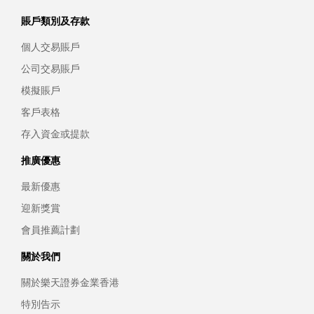
賬戶類別及存款
個人交易賬戶
公司交易賬戶
模擬賬戶
客戶表格
存入資金或提款
推廣優惠
最新優惠
迎新獎賞
會員推薦計劃
關於我們
關於樂天證券金業香港
特別告示