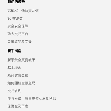
我們的優勢
高槓桿、低買賣差價
$0 交易費
資金安全保障
強大交易平台
專業教學及支援
新手指南
新手黃金買賣教學
基本概念
為何買賣金銀
如何開始金銀交易
交易規則
即時報價、買賣差價及過夜利息
保證金及平倉