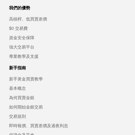
我們的優勢
高槓桿、低買賣差價
$0 交易費
資金安全保障
強大交易平台
專業教學及支援
新手指南
新手黃金買賣教學
基本概念
為何買賣金銀
如何開始金銀交易
交易規則
即時報價、買賣差價及過夜利息