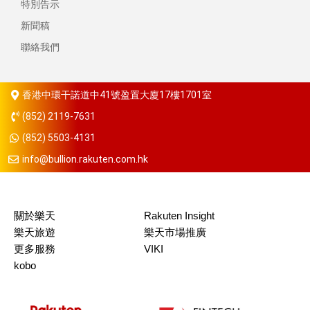
特別告示
新聞稿
聯絡我們
香港中環干諾道中41號盈置大廈17樓1701室
(852) 2119-7631
(852) 5503-4131
info@bullion.rakuten.com.hk
關於樂天
Rakuten Insight
樂天旅遊
樂天市場推廣
更多服務
VIKI
kobo