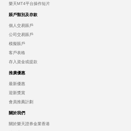
樂天MT4平台操作短片
賬戶類別及存款
個人交易賬戶
公司交易賬戶
模擬賬戶
客戶表格
存入資金或提款
推廣優惠
最新優惠
迎新獎賞
會員推薦計劃
關於我們
關於樂天證券金業香港