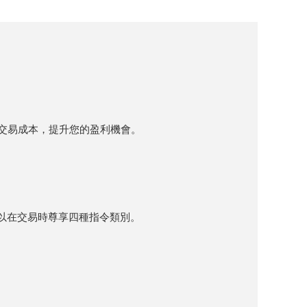
交易成本，提升您的盈利機會。
以在交易時尊享四種指令類別。