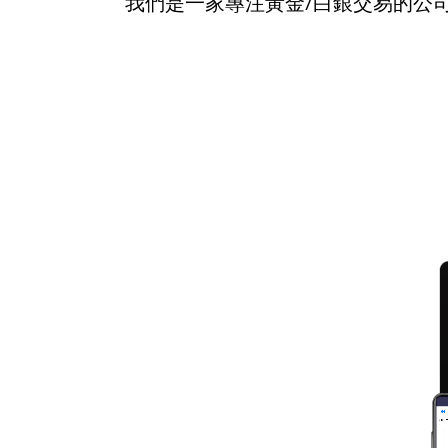
我們是一家專注黃金/白銀交易的公