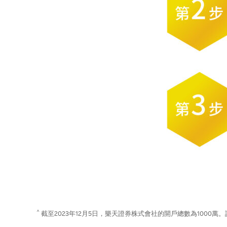
^
截至2023年12月5日，樂天證券株式會社的開戶總數為1000萬。