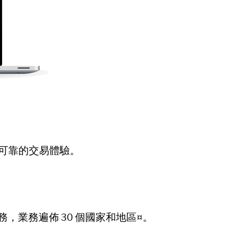
可靠的交易體驗。
，業務遍佈 30 個國家和地區¤。