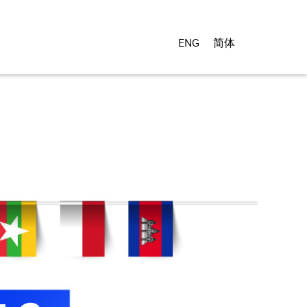
ENG
简体