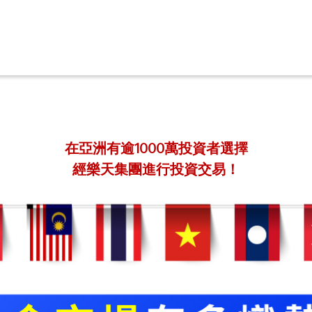
在亞洲有逾1000萬投資者選擇
經樂天集團進行投資交易！