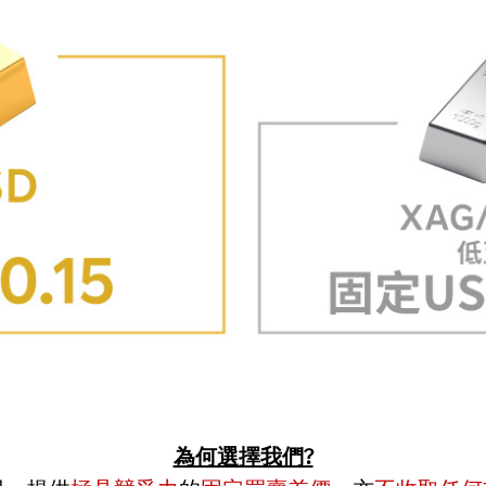
為何選擇我們?