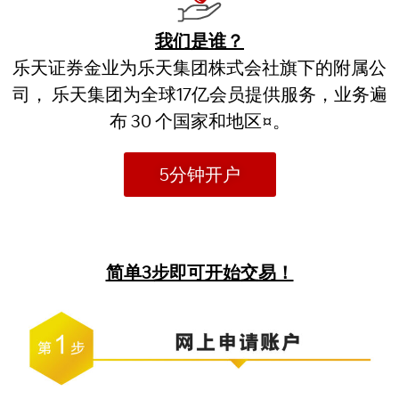
我们是谁？
乐天证券金业为乐天集团株式会社旗下的附属公
司， 乐天集团为全球17亿会员提供服务，业务遍
布 30 个国家和地区¤。
5分钟开户
简单3步即可开始交易！