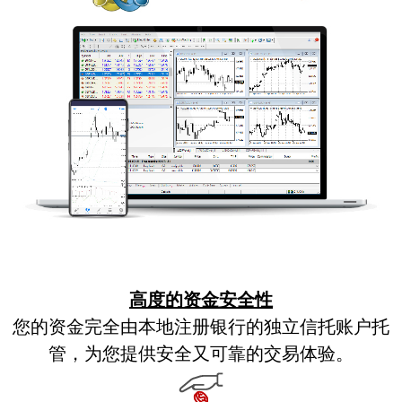
高度的资金安全性
您的资金完全由本地注册银行的独立信托账户托
管，为您提供安全又可靠的交易体验。