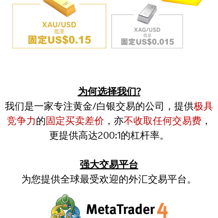
为何选择我们?
我们是一家专注黄金/白银交易的公司，提供
极具
竞争力
的
固定买卖差价
，亦
不收取任何交易费
，
更提供高达200:1的杠杆率。
强大交易平台
为您提供全球最受欢迎的外汇交易平台。