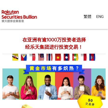
繁體
ENG
在亚洲有逾1000万投资者选择
经乐天集团进行投资交易！