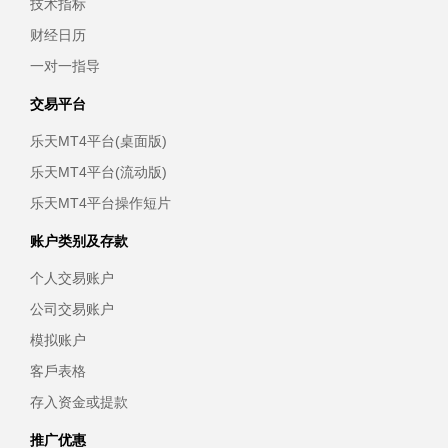
技术指标
财经日历
一对一指导
交易平台
乐天MT4平台(桌面版)
乐天MT4平台(流动版)
乐天MT4平台操作短片
账户类别及存款
个人交易账户
公司交易账户
模拟账户
客戶表格
存入资金或提款
推广优惠