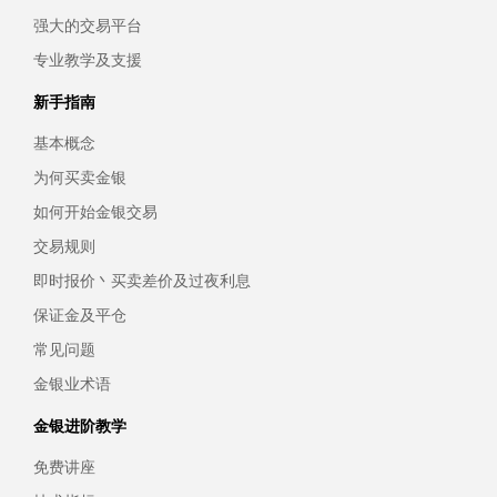
强大的交易平台
专业教学及支援
新手指南
基本概念
为何买卖金银
如何开始金银交易
交易规则
即时报价丶买卖差价及过夜利息
保证金及平仓
常见问题
金银业术语
金银进阶教学
免费讲座