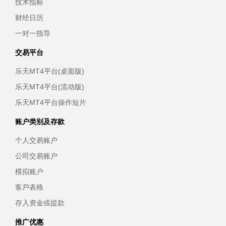
技术指标
财经日历
一对一指导
交易平台
乐天MT4平台(桌面版)
乐天MT4平台(流动版)
乐天MT4平台操作短片
账户类别及存款
个人交易账户
公司交易账户
模拟账户
客戶表格
存入资金或提款
推广优惠