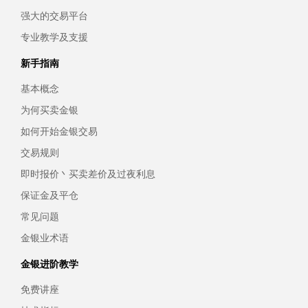
强大的交易平台
专业教学及支援
新手指南
基本概念
为何买卖金银
如何开始金银交易
交易规则
即时报价丶买卖差价及过夜利息
保证金及平仓
常见问题
金银业术语
金银进阶教学
免费讲座