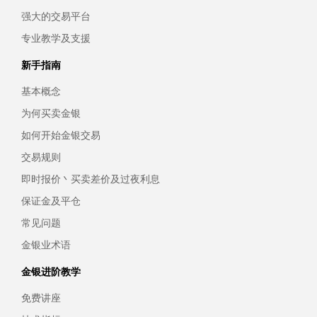
强大的交易平台
专业教学及支援
新手指南
基本概念
为何买卖金银
如何开始金银交易
交易规则
即时报价丶买卖差价及过夜利息
保证金及平仓
常见问题
金银业术语
金银进阶教学
免费讲座