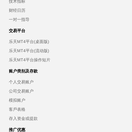
技术指标
财经日历
一对一指导
交易平台
乐天MT4平台(桌面版)
乐天MT4平台(流动版)
乐天MT4平台操作短片
账户类别及存款
个人交易账户
公司交易账户
模拟账户
客戶表格
存入资金或提款
推广优惠