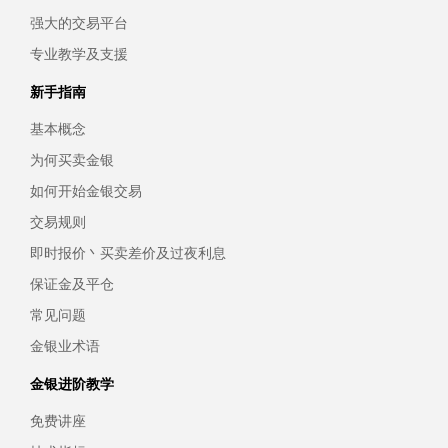
强大的交易平台
专业教学及支援
新手指南
基本概念
为何买卖金银
如何开始金银交易
交易规则
即时报价丶买卖差价及过夜利息
保证金及平仓
常见问题
金银业术语
金银进阶教学
免费讲座