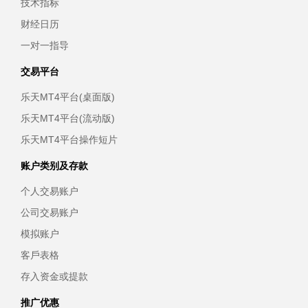
技术指标
财经日历
一对一指导
交易平台
乐天MT4平台(桌面版)
乐天MT4平台(流动版)
乐天MT4平台操作短片
账户类别及存款
个人交易账户
公司交易账户
模拟账户
客戶表格
存入资金或提款
推广优惠