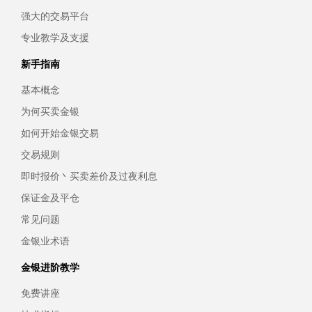
强大的交易平台
专业教学及支援
新手指南
基本概念
为何买卖金银
如何开始金银交易
交易规则
即时报价丶买卖差价及过夜利息
保证金及平仓
常见问题
金银业术语
金银进阶教学
免费讲座