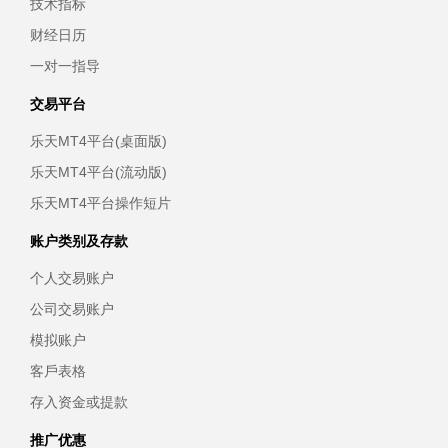
技术指标
财经日历
一对一指导
交易平台
乐天MT4平台(桌面版)
乐天MT4平台(流动版)
乐天MT4平台操作短片
账户类别及存款
个人交易账户
公司交易账户
模拟账户
客戶表格
存入资金或提款
推广优惠