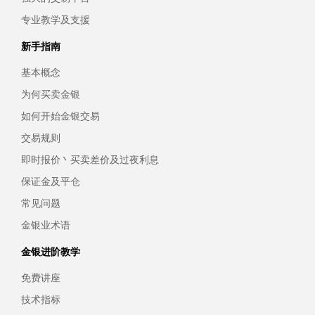
专业教学及支援
新手指南
基本概念
为何买卖金银
如何开始金银交易
交易规则
即时报价丶买卖差价及过夜利息
保证金及平仓
常见问题
金银业术语
金银进阶教学
免费讲座
技术指标