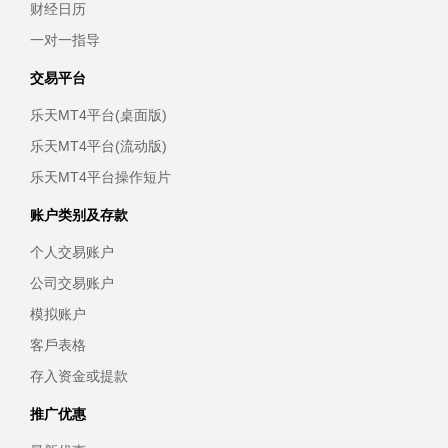
财经日历
一对一指导
交易平台
乐天MT4平台(桌面版)
乐天MT4平台(流动版)
乐天MT4平台操作短片
账户类别及存款
个人交易账户
公司交易账户
模拟账户
客戶表格
存入资金或提款
推广优惠