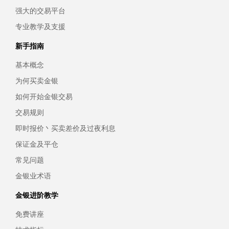
强大的交易平台
专业教学及支援
新手指南
基本概念
为何买卖金银
如何开始金银交易
交易规则
即时报价丶买卖差价及过夜利息
保证金及平仓
常见问题
金银业术语
金银进阶教学
免费讲座