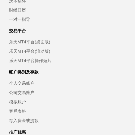
技术指标
财经日历
一对一指导
交易平台
乐天MT4平台(桌面版)
乐天MT4平台(流动版)
乐天MT4平台操作短片
账户类别及存款
个人交易账户
公司交易账户
模拟账户
客戶表格
存入资金或提款
推广优惠