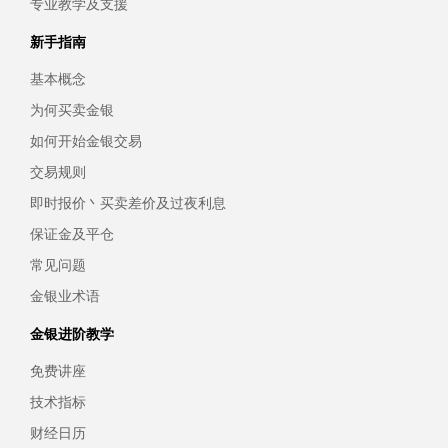
专业教学及支援
新手指南
基本概念
为何买卖金银
如何开始金银交易
交易规则
即时报价丶买卖差价及过夜利息
保证金及平仓
常见问题
金银业术语
金银进阶教学
免费讲座
技术指标
财经日历