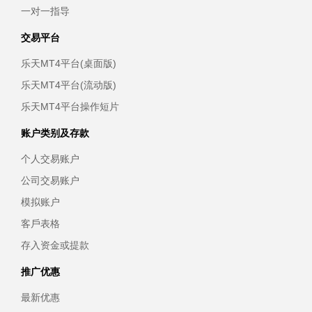
一对一指导
交易平台
乐天MT4平台(桌面版)
乐天MT4平台(流动版)
乐天MT4平台操作短片
账户类别及存款
个人交易账户
公司交易账户
模拟账户
客戶表格
存入资金或提款
推广优惠
最新优惠