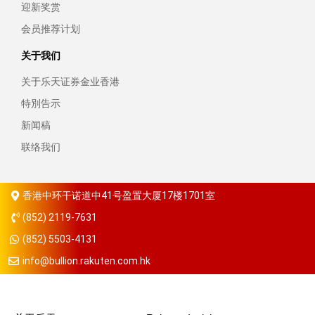
迎新奖赏
会员推荐计划
关于我们
关于乐天证券金业香港
特別告示
新闻稿
联络我们
香港中环干诺道中41号盈置大厦17楼1701室
(852) 2119-7631
(852) 5503-4131
info@bullion.rakuten.com.hk