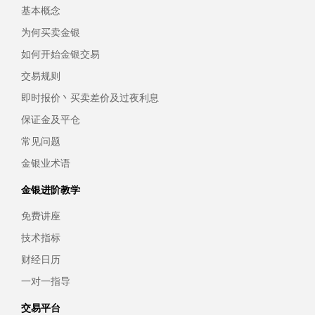
基本概念
为何买卖金银
如何开始金银交易
交易规则
即时报价丶买卖差价及过夜利息
保证金及平仓
常见问题
金银业术语
金银进阶教学
免费讲座
技术指标
财经日历
一对一指导
交易平台