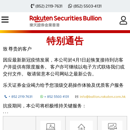
(852) 2119-7631
(852) 5503-4131
特别通告
致 尊贵的客户
因应最新新冠疫情发展，本公司於4月1日起恢复接待到访客
户并提供有限度服务。 客户亦可继续以电子方式联络我们或
交付文件。 敬请留意本公司网站之最新公告。
乐天证券金业竭力给予您顶级交易操作体验及优质客户服务
抗疫期间，本公司将积极维持关键服务：
∙ ∙ ∙