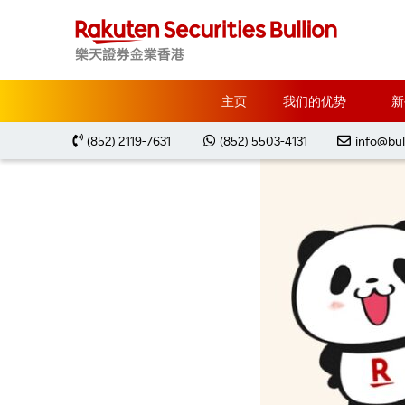
主页
我们的优势
新
(852) 2119-7631
(852) 5503-4131
info@bul