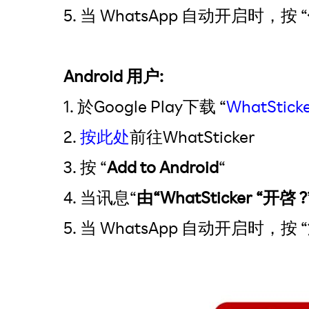
5. 当 WhatsApp 自动开启时，按 “
Android 用户:
1. 於Google Play下载 “
WhatStick
2.
按此处
前往WhatSticker
3. 按 “
Add to Android
“
4. 当讯息“
由“WhatSticker “开啓 ?
5. 当 WhatsApp 自动开启时，按 “