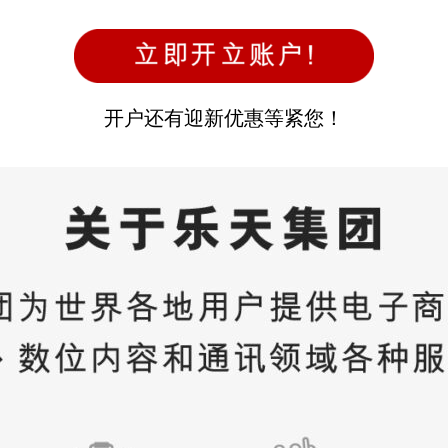
开户还有迎新优惠等紧您！