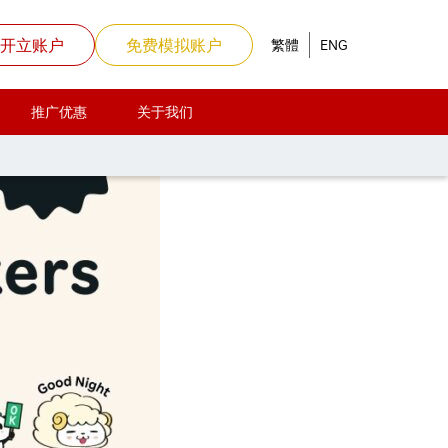
开立账户
免费模拟账户
繁體
ENG
推广优惠
关于我们