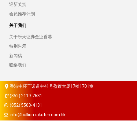
迎新奖赏
会员推荐计划
关于我们
关于乐天证券金业香港
特別告示
新闻稿
联络我们
香港中环干诺道中41号盈置大厦17楼1701室
(852) 2119-7631
(852) 5503-4131
info@bullion.rakuten.com.hk