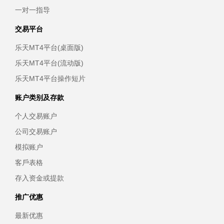
一对一指导
交易平台
乐天MT4平台(桌面版)
乐天MT4平台(流动版)
乐天MT4平台操作短片
账户类别及存款
个人交易账户
公司交易账户
模拟账户
客戶表格
存入资金或提款
推广优惠
最新优惠