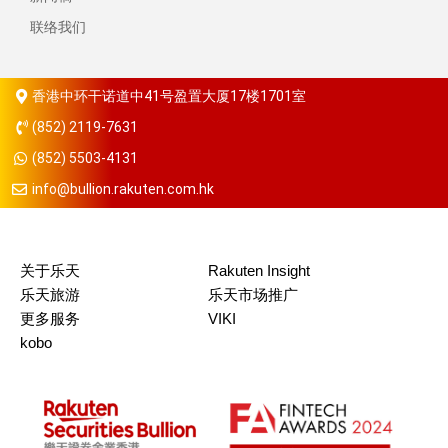
联络我们
香港中环干诺道中41号盈置大厦17楼1701室
(852) 2119-7631
(852) 5503-4131
info@bullion.rakuten.com.hk
关于乐天
Rakuten Insight
乐天旅游
乐天市场推广
更多服务
VIKI
kobo