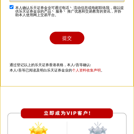
本人确认乐天证券金业可通过电话丶 流动信息或电邮联络我，藉以提
供乐天证券金业的产品丶 服务丶 推广优惠和交易教育的资讯，并协
助本人使用网上交易平台。
通过登记以上的乐天证券香港表格，本人/吾等确认:
本人/吾等已阅读及明白乐天证券金业的
个人资料收集声明
。