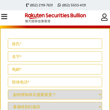
(852) 2119-7631
(852) 5503-4131
立即登记