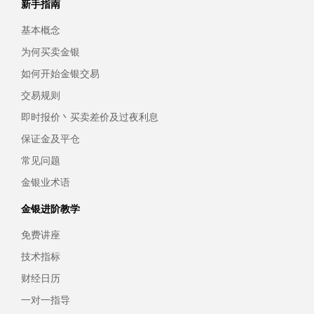
新手指南
基本概念
为何买卖金银
如何开始金银交易
交易规则
即时报价丶买卖差价及过夜利息
保证金及平仓
常见问题
金银业术语
金银进阶教学
免费讲座
技术指标
财经日历
一对一指导