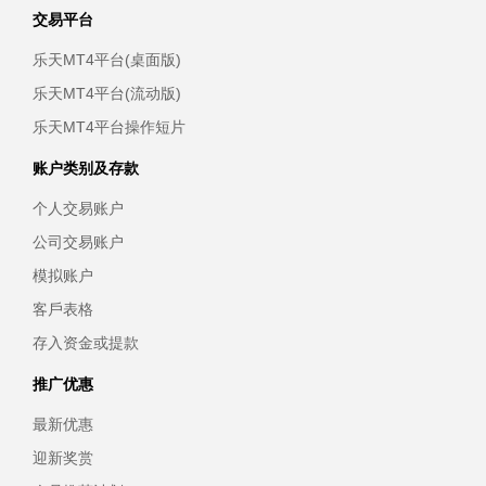
交易平台
乐天MT4平台(桌面版)
乐天MT4平台(流动版)
乐天MT4平台操作短片
账户类别及存款
个人交易账户
公司交易账户
模拟账户
客戶表格
存入资金或提款
推广优惠
最新优惠
迎新奖赏