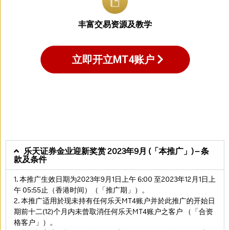
丰富交易资源及教学
立即开立MT4账户
乐天证券金业迎新奖赏 2023年9月 (「本推广」) – 条
款及条件
1. 本推广生效日期为2023年9月1日上午 6:00 至2023年12月1日上
午 05:55止（香港时间）（「推广期」）。
2. 本推广适用於现未持有任何乐天MT4账户并於此推广的开始日
期前十二(12)个月内未曾取消任何乐天MT4账户之客户 （「合资
格客户」）。