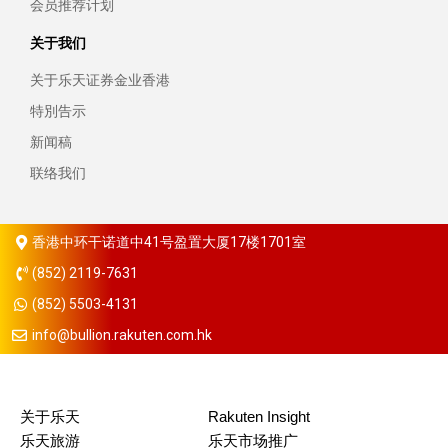
会员推荐计划
关于我们
关于乐天证券金业香港
特別告示
新闻稿
联络我们
香港中环干诺道中41号盈置大厦17楼1701室
(852) 2119-7631
(852) 5503-4131
info@bullion.rakuten.com.hk
关于乐天
Rakuten Insight
乐天旅游
乐天市场推广