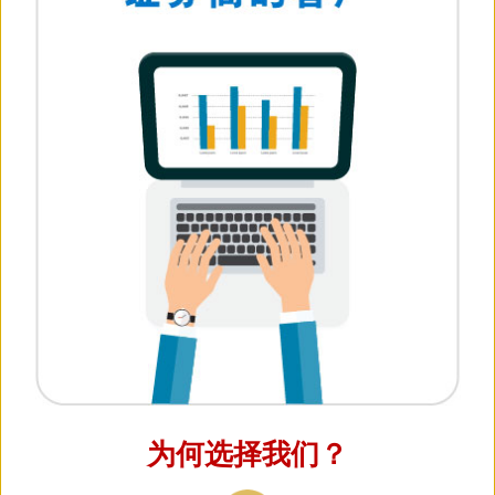
为何选择我们？