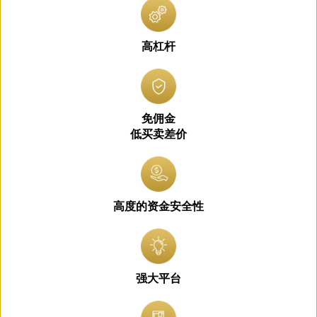
高杠杆
免佣金
低买卖差价
高度的资金安全性
强大平台