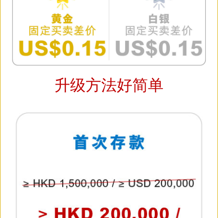
升级方法好简单