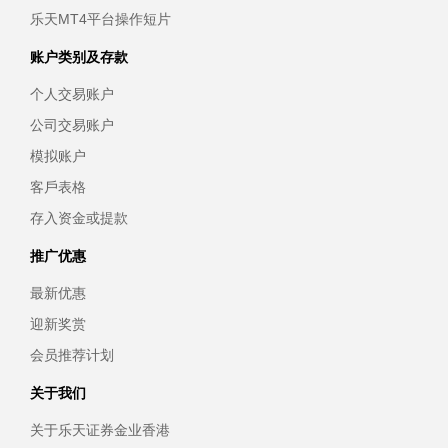
乐天MT4平台操作短片
账户类别及存款
个人交易账户
公司交易账户
模拟账户
客戶表格
存入资金或提款
推广优惠
最新优惠
迎新奖赏
会员推荐计划
关于我们
关于乐天证券金业香港