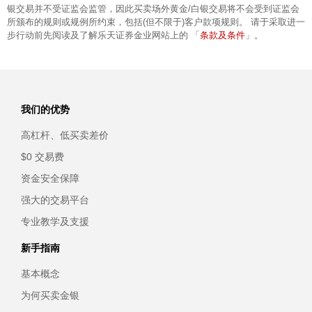
银交易并不受证监会监管，因此买卖场外黄金/白银交易将不会受到证监会
所颁布的规则或规例所约束，包括(但不限于)客户款项规则。 请于采取进一
条款及条件
步行动前先阅读及了解乐天证券金业网站上的 「
」。
我们的优势
高杠杆、低买卖差价
$0 交易费
资金安全保障
强大的交易平台
专业教学及支援
新手指南
基本概念
为何买卖金银