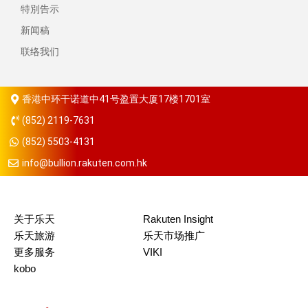
特別告示
新闻稿
联络我们
香港中环干诺道中41号盈置大厦17楼1701室
(852) 2119-7631
(852) 5503-4131
info@bullion.rakuten.com.hk
关于乐天
Rakuten Insight
乐天旅游
乐天市场推广
更多服务
VIKI
kobo