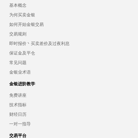
基本概念
为何买卖金银
如何开始金银交易
交易规则
即时报价丶买卖差价及过夜利息
保证金及平仓
常见问题
金银业术语
金银进阶教学
免费讲座
技术指标
财经日历
一对一指导
交易平台