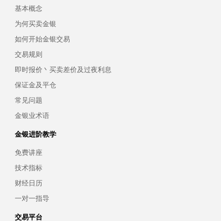
基本概念
为何买卖金银
如何开始金银交易
交易规则
即时报价丶买卖差价及过夜利息
保证金及平仓
常见问题
金银业术语
金银进阶教学
免费讲座
技术指标
财经日历
一对一指导
交易平台