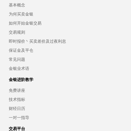
基本概念
为何买卖金银
如何开始金银交易
交易规则
即时报价丶买卖差价及过夜利息
保证金及平仓
常见问题
金银业术语
金银进阶教学
免费讲座
技术指标
财经日历
一对一指导
交易平台