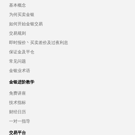
基本概念
为何买卖金银
如何开始金银交易
交易规则
即时报价丶买卖差价及过夜利息
保证金及平仓
常见问题
金银业术语
金银进阶教学
免费讲座
技术指标
财经日历
一对一指导
交易平台