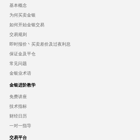
基本概念
为何买卖金银
如何开始金银交易
交易规则
即时报价丶买卖差价及过夜利息
保证金及平仓
常见问题
金银业术语
金银进阶教学
免费讲座
技术指标
财经日历
一对一指导
交易平台