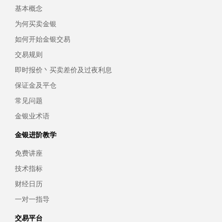
基本概念
为何买卖金银
如何开始金银交易
交易规则
即时报价丶买卖差价及过夜利息
保证金及平仓
常见问题
金银业术语
金银进阶教学
免费讲座
技术指标
财经日历
一对一指导
交易平台