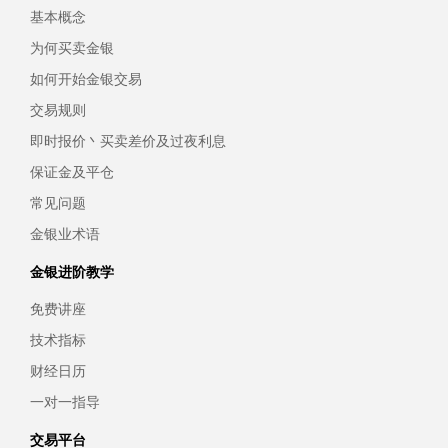
基本概念
为何买卖金银
如何开始金银交易
交易规则
即时报价丶买卖差价及过夜利息
保证金及平仓
常见问题
金银业术语
金银进阶教学
免费讲座
技术指标
财经日历
一对一指导
交易平台