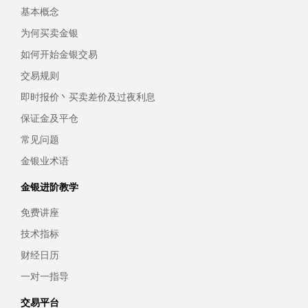
基本概念
为何买卖金银
如何开始金银交易
交易规则
即时报价丶买卖差价及过夜利息
保证金及平仓
常见问题
金银业术语
金银进阶教学
免费讲座
技术指标
财经日历
一对一指导
交易平台