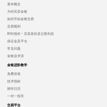
基本概念
为何买卖金银
如何开始金银交易
交易规则
即时报价丶买卖差价及过夜利息
保证金及平仓
常见问题
金银业术语
金银进阶教学
免费讲座
技术指标
财经日历
一对一指导
交易平台