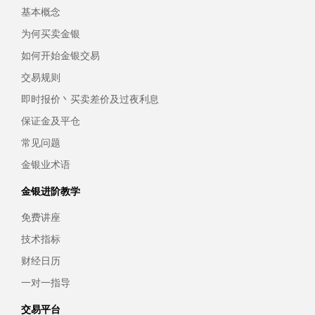
基本概念
为何买卖金银
如何开始金银交易
交易规则
即时报价丶买卖差价及过夜利息
保证金及平仓
常见问题
金银业术语
金银进阶教学
免费讲座
技术指标
财经日历
一对一指导
交易平台