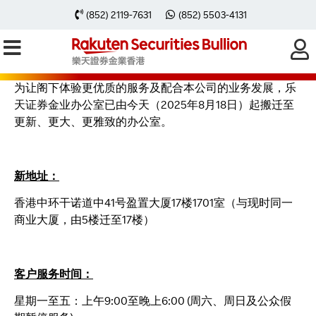
乐天证券金业办公室搬迁通知
(852) 2119-7631
(852) 5503-4131
为让阁下体验更优质的服务及配合本公司的业务发展，乐
天证券金业办公室已由今天（2025年8月18日）起搬迁至
更新、更大、更雅致的办公室。
新地址：
香港中环干诺道中41号盈置大厦17楼1701室（与现时同一
商业大厦，由5楼迁至17楼）
客户服务时间：
星期一至五：上午9:00至晚上6:00 (周六、周日及公众假