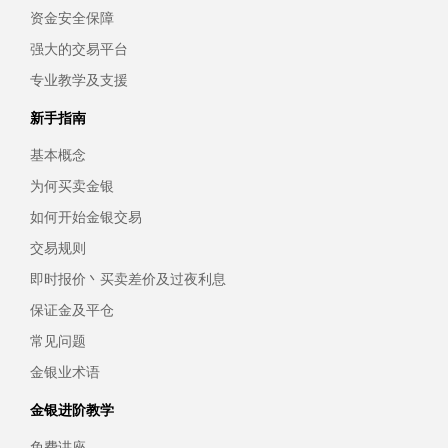
资金安全保障
强大的交易平台
专业教学及支援
新手指南
基本概念
为何买卖金银
如何开始金银交易
交易规则
即时报价丶买卖差价及过夜利息
保证金及平仓
常见问题
金银业术语
金银进阶教学
免费讲座