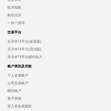
技术指标
财经日历
一对一指导
交易平台
乐天MT4平台(桌面版)
乐天MT4平台(流动版)
乐天MT4平台操作短片
账户类别及存款
个人交易账户
公司交易账户
模拟账户
客戶表格
存入资金或提款