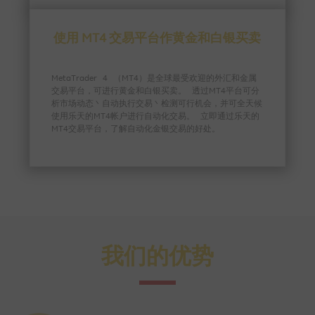
使用 MT4 交易平台作黄金和白银买卖
MetaTrader 4 （MT4）是全球最受欢迎的外汇和金属
交易平台，可进行黄金和白银买卖。 透过MT4平台可分
析市场动态丶自动执行交易丶检测可行机会，并可全天候
使用乐天的MT4帐户进行自动化交易。 立即通过乐天的
MT4交易平台，了解自动化金银交易的好处。
我们的优势