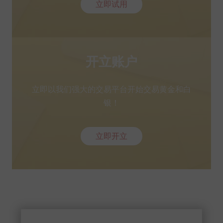
立即试用
开立账户
立即以我们强大的交易平台开始交易黄金和白
银！
立即开立