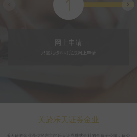
1
网上申请
只需几步即可完成网上申请
关於乐天证券金业
乐天证券金业是位於东京的乐天证券株式会社的全资子公司，该公