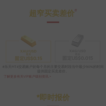
#
超窄买卖差价
#乐天MT4交易账户於每个月的主要交易时段当中最少90%的时间
提供固定买卖差价。
了解更多有关VIP账户级别资讯 >
*即时报价