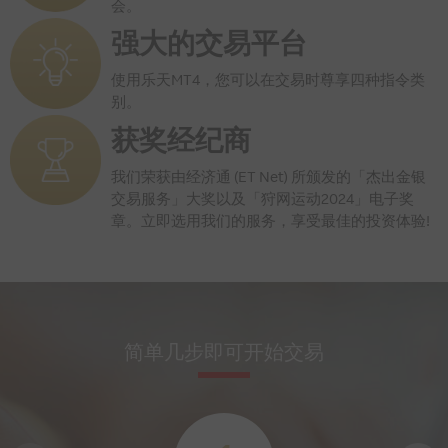
会。
强大的交易平台
使用乐天MT4，您可以在交易时尊享四种指令类
别。
获奖经纪商
我们荣获由经济通 (ET Net) 所颁发的「杰出金银
交易服务」大奖以及「狩网运动2024」电子奖
章。立即选用我们的服务，享受最佳的投资体验!
简单几步即可开始交易