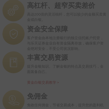
高杠杆、超窄买卖差价
高达200倍的灵活槓杆，您可以较少的金额买卖黄
金或白银。
资金安全保障
客户资金由本地注册银行的独立信托账户托管，
与乐天证券金业自有资金隔离存放，确保客户资
金绝对安全，不受公司状况影响。
丰富交易资源
提升金银知识、了解金银的特点及交易技巧，全
面装备自己。
黄金白银交易教学 >
免佣金
免收任何佣金，节省交易成本，提升您的盈利机